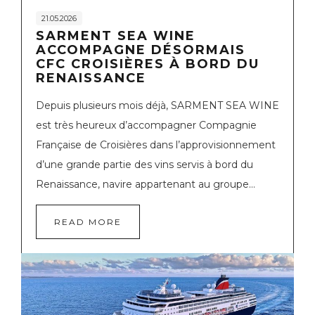
21.05.2026
SARMENT SEA WINE
ACCOMPAGNE DÉSORMAIS
CFC CROISIÈRES À BORD DU
RENAISSANCE
Depuis plusieurs mois déjà, SARMENT SEA WINE
est très heureux d’accompagner Compagnie
Française de Croisières dans l’approvisionnement
d’une grande partie des vins servis à bord du
Renaissance, navire appartenant au groupe...
READ MORE