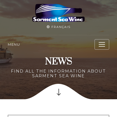
FRANÇAIS
MENU
NEWS
FIND ALL THE INFORMATION ABOUT
SARMENT SEA WINE