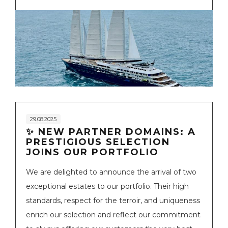
29.08.2025
✨ NEW PARTNER DOMAINS: A
PRESTIGIOUS SELECTION
JOINS OUR PORTFOLIO
We are delighted to announce the arrival of two
exceptional estates to our portfolio. Their high
standards, respect for the terroir, and uniqueness
enrich our selection and reflect our commitment