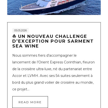
05.05.2026
⛵ UN NOUVEAU CHALLENGE
D’EXCEPTION POUR SARMENT
SEA WINE
Nous sommes fiers d’accompagner le
lancement de l’Orient Express Corinthian, fleuron
de la croisière ultra-luxe, né du partenariat entre
Accor et LVMH. Avec ses 54 suites seulement à
bord du plus grand voilier de croisière au monde,
ce projet...
READ MORE