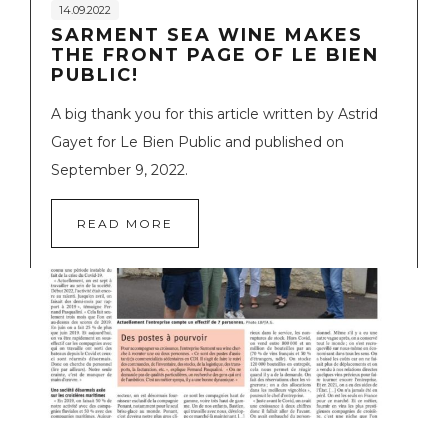
14.09.2022
SARMENT SEA WINE MAKES
THE FRONT PAGE OF LE BIEN
PUBLIC!
A big thank you for this article written by Astrid
Gayet for Le Bien Public and published on
September 9, 2022.
READ MORE